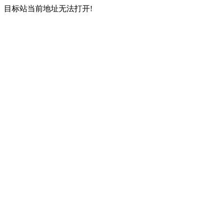
目标站当前地址无法打开!