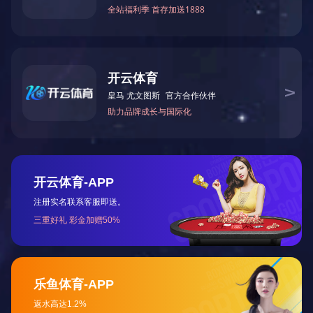
会
体
育
网
页
版-
华
体
会
（中
国）