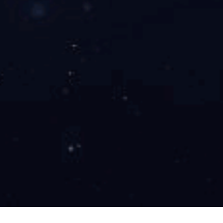
济效益;配套炉型:可用于中频电炉，电阻炉，电磁感应炉，煤
气发生炉，燃气炉，焦炭炉，生物颗粒炉，燃油炉等;使用范
围培炼各种有色金属合金及各种金、银、钢、铝、锡、铅、
锌等有色金属。
所属分类：
华体会体育网页版-华体会（中国）
有色金属用耐火材料
有色金属冶炼用耐火材料
主要原料：
SIC： ≥45
耐火度： ≥1650℃
碳含量： ≥30~45