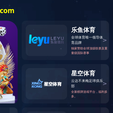
网页版-华体
销售热线：400-666-9016